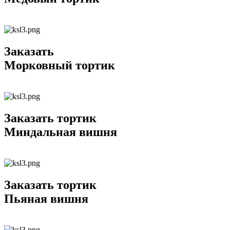
Заказать
Морковный тортик
Заказать тортик
Миндальная вишня
Заказать тортик
Пьяная вишня