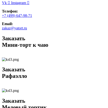
Vk
Instagram
Телефон:
+7 (499) 647-98-71
Email:
zakaz@yatort.ru
Заказать
Мини-торт к чаю
Заказать
Рафаэлло
Заказать
Медовый тортик