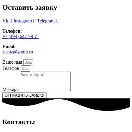
на
Оставить заявку
странице
товара.
Vk
Instagram
Telegram
Телефон:
+7 (499) 647-98-71
Email:
zakaz@yatort.ru
Ваше имя
Телефон
Message
ОТПРАВИТЬ ЗАЯВКУ
Контакты