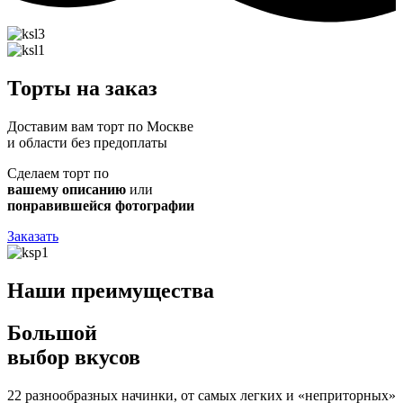
Торты на заказ
Доставим вам торт по Москве
и области без предоплаты
Сделаем торт по
вашему описанию
или
понравившейся фотографии
Заказать
Наши преимущества
Большой
выбор вкусов
22 разнообразных начинки, от самых легких и «неприторных»