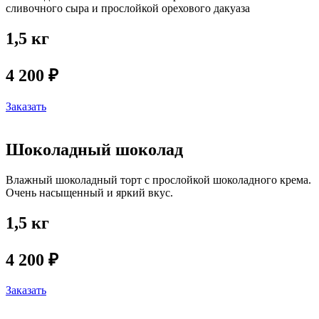
сливочного сыра и прослойкой орехового дакуаза
1,5 кг
4 200 ₽
Заказать
Шоколадный шоколад
Влажный шоколадный торт с прослойкой шоколадного крема.
Очень насыщенный и яркий вкус.
1,5 кг
4 200 ₽
Заказать