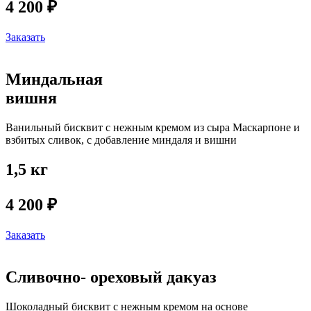
4 200 ₽
Заказать
Миндальная
вишня
Ванильный бисквит с нежным кремом из сыра Маскарпоне и
взбитых сливок, с добавление миндаля и вишни
1,5 кг
4 200 ₽
Заказать
Сливочно- ореховый дакуаз
Шоколадный бисквит с нежным кремом на основе