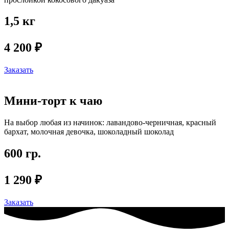
1,5 кг
4 200 ₽
Заказать
Мини-торт к чаю
На выбор любая из начинок: лавандово-черничная, красный
бархат, молочная девочка, шоколадный шоколад
600 гр.
1 290 ₽
Заказать