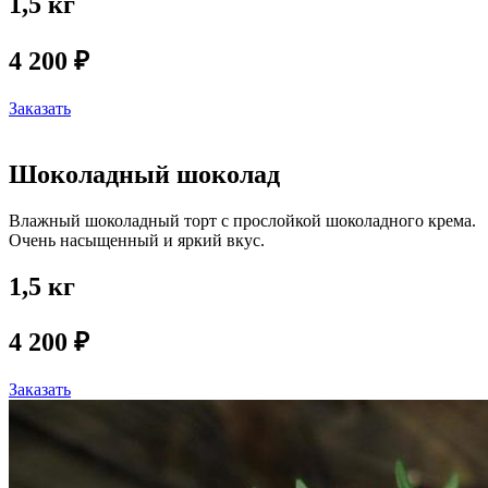
1,5 кг
4 200 ₽
Заказать
Шоколадный шоколад
Влажный шоколадный торт с прослойкой шоколадного крема.
Очень насыщенный и яркий вкус.
1,5 кг
4 200 ₽
Заказать