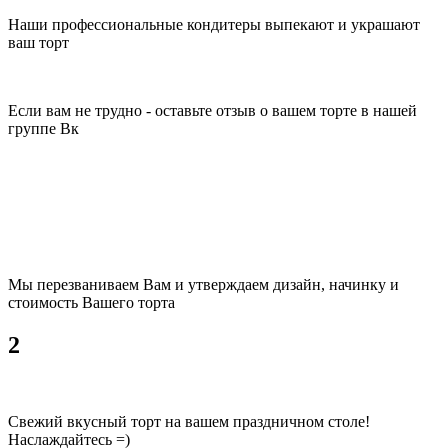
Наши профессиональные кондитеры выпекают и украшают
ваш торт
Если вам не трудно - оставьте отзыв о вашем торте в нашей
группе Вк
Мы перезваниваем Вам и утверждаем дизайн, начинку и
стоимость Вашего торта
2
Свежий вкусный торт на вашем праздничном столе!
Наслаждайтесь =)