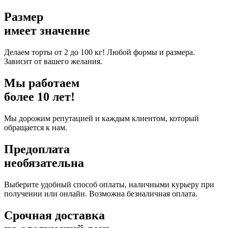
Размер
имеет значение
Делаем торты от 2 до 100 кг! Любой формы и размера.
Зависит от вашего желания.
Мы работаем
более
10
лет!
Мы дорожим репутацией и каждым клиентом, который
обращается к нам.
Предоплата
необязательна
Выберите удобный способ оплаты, наличными курьеру при
получении или онлайн. Возможна безналичная оплата.
Срочная доставка