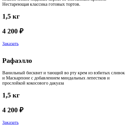
Нестареющая классика готовых тортов.
1,5 кг
4 200 ₽
Заказать
Рафаэлло
Ванильный бисквит и тающий во рту крем из взбитых сливок
и Маскарпоне с добавлением миндальных лепестков и
прослойкой кокосового дакуаза
1,5 кг
4 200 ₽
Заказать