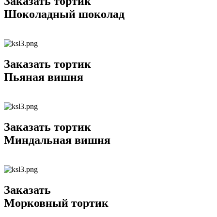
Заказать тортик
Шоколадный шоколад
Заказать тортик
Пьяная вишня
Заказать тортик
Миндальная вишня
Заказать
Морковный тортик