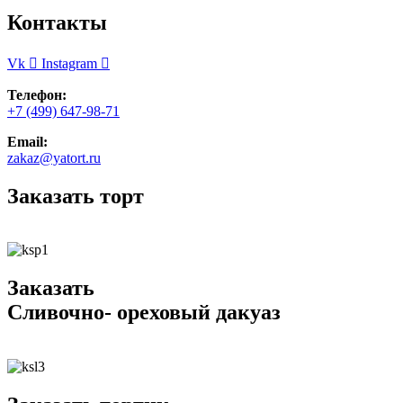
Контакты
Vk
Instagram
Телефон:
+7 (499) 647-98-71
Email:
zakaz@yatort.ru
Заказать торт
Заказать
Сливочно- ореховый дакуаз