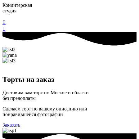
Кондитерская
студия
Торты на заказ
Доставим вам торт по Москве и области
без предоплаты
Сделаем торт по вашему описанию или
понравившейся фотографии
Заказать