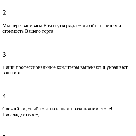
2
Мы перезваниваем Вам и утверждаем дизайн, начинку и
стоимость Вашего торта
3
Наши профессиональные кондитеры выпекают и украшают
ваш торт
4
Свежий вкусный торт на вашем праздничном столе!
Наслаждайтесь =)