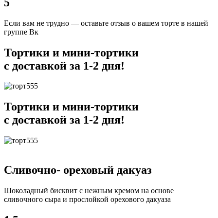
5
Если вам не трудно — оставьте отзыв о вашем торте в нашей
группе Вк
Тортики и мини-тортики
с доставкой за 1-2 дня!
Тортики и мини-тортики
с доставкой за 1-2 дня!
Сливочно- ореховый дакуаз
Шоколадный бисквит с нежным кремом на основе
сливочного сыра и прослойкой орехового дакуаза