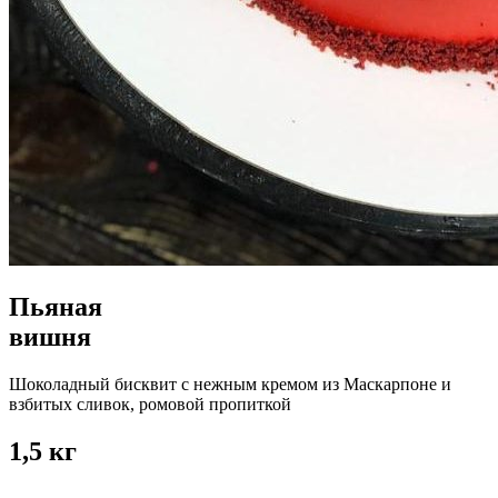
Пьяная
вишня
Шоколадный бисквит с нежным кремом из Маскарпоне и
взбитых сливок, ромовой пропиткой
1,5 кг