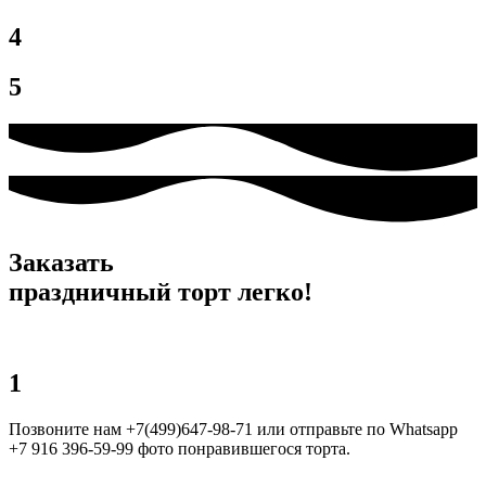
4
5
Заказать
праздничный торт легко!
1
Позвоните нам +7(499)647-98-71 или отправьте по Whatsapp
+7 916 396-59-99 фото понравившегося торта.