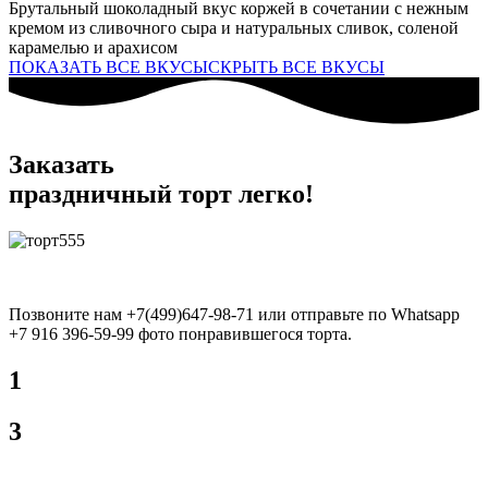
Брутальный шоколадный вкус коржей в сочетании с нежным
кремом из сливочного сыра и натуральных сливок, соленой
карамелью и арахисом
ПОКАЗАТЬ ВСЕ ВКУСЫ
СКРЫТЬ ВСЕ ВКУСЫ
Заказать
праздничный торт легко!
Позвоните нам +7(499)647-98-71 или отправьте по Whatsapp
+7 916 396-59-99 фото понравившегося торта.
1
3