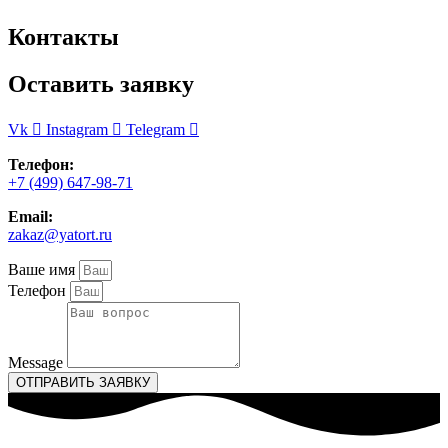
Контакты
Оставить заявку
Vk
Instagram
Telegram
Телефон:
+7 (499) 647-98-71
Email:
zakaz@yatort.ru
Ваше имя
Телефон
Message
ОТПРАВИТЬ ЗАЯВКУ