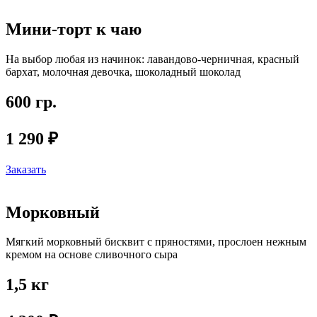
Мини-торт к чаю
На выбор любая из начинок: лавандово-черничная, красный
бархат, молочная девочка, шоколадный шоколад
600 гр.
1 290 ₽
Заказать
Морковный
Мягкий морковный бисквит с пряностями, прослоен нежным
кремом на основе сливочного сыра
1,5 кг