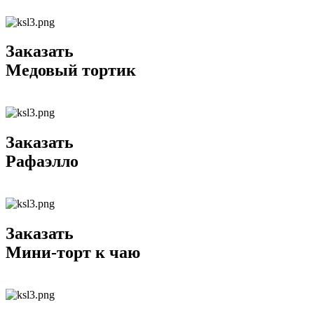
Заказать
Медовый тортик
Заказать
Рафаэлло
Заказать
Мини-торт к чаю