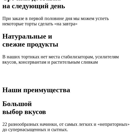
на следующий день
При заказе в первой половине дня мы можем успеть
некоторые торты сделать «на завтра»
Натуральные и
свежие продукты
В наших тортиках нет места стабилизаторам, усилителям
вкусов, консервантам и растительным сливкам
Наши преимущества
Большой
выбор вкусов
22 разнообразных начинки, от самых легких и «неприторных»
до супернасыщенных и сытных.