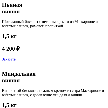
Пьяная
вишня
Шоколадный бисквит с нежным кремом из Маскарпоне и
взбитых сливок, ромовой пропиткой
1,5 кг
4 200 ₽
Заказать
Миндальная
вишня
Ванильный бисквит с нежным кремом из сыра Маскарпоне и
взбитых сливок, с добавление миндаля и вишни
1,5 кг