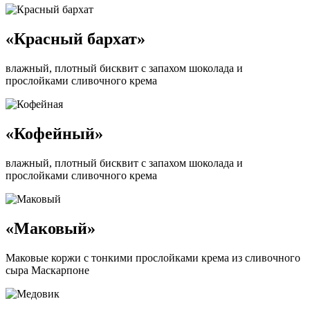
«Красный бархат»
влажный, плотный бисквит с запахом шоколада и
прослойками сливочного крема
«Кофейный»
влажный, плотный бисквит с запахом шоколада и
прослойками сливочного крема
«Маковый»
Маковые коржи с тонкими прослойками крема из сливочного
сыра Маскарпоне