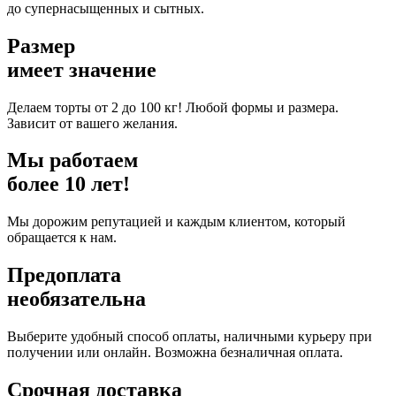
до супернасыщенных и сытных.
Размер
имеет значение
Делаем торты от 2 до 100 кг! Любой формы и размера.
Зависит от вашего желания.
Мы работаем
более
10
лет!
Мы дорожим репутацией и каждым клиентом, который
обращается к нам.
Предоплата
необязательна
Выберите удобный способ оплаты, наличными курьеру при
получении или онлайн. Возможна безналичная оплата.
Срочная доставка