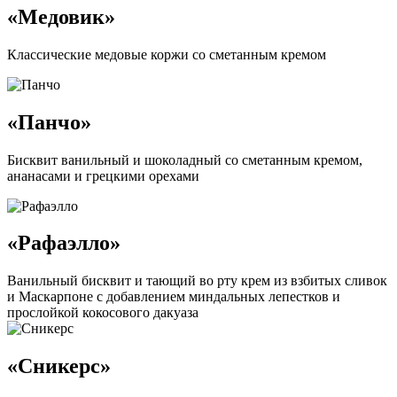
«Медовик»
Классические медовые коржи со сметанным кремом
«Панчо»
Бисквит ванильный и шоколадный со сметанным кремом,
ананасами и грецкими орехами
«Рафаэлло»
Ванильный бисквит и тающий во рту крем из взбитых сливок
и Маскарпоне с добавлением миндальных лепестков и
прослойкой кокосового дакуаза
«Сникерс»