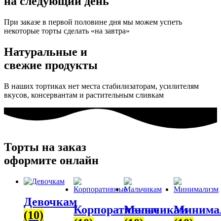
на следующий день
При заказе в первой половине дня мы можем успеть
некоторые торты сделать «на завтра»
Натуральные и
свежие продукты
В наших тортиках нет места стабилизаторам, усилителям
вкусов, консервантам и растительным сливкам
Торты на заказ
оформите онлайн
Девочкам
Корпоративные
Мальчикам
Минима
(10)