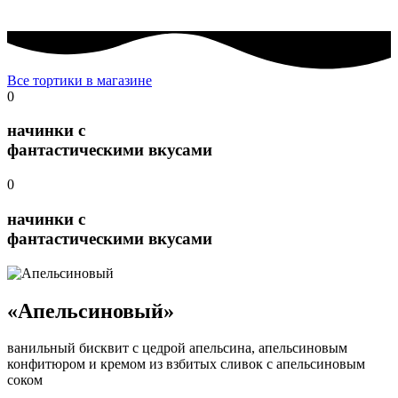
Все тортики в магазине
0
начинки с
фантастическими
вкусами
0
начинки с
фантастическими
вкусами
«Апельсиновый»
ванильный бисквит с цедрой апельсина, апельсиновым
конфитюром и кремом из взбитых сливок с апельсиновым
соком