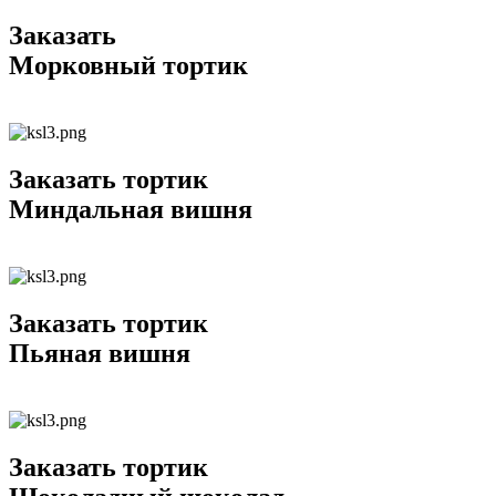
Заказать
Морковный тортик
Заказать тортик
Миндальная вишня
Заказать тортик
Пьяная вишня
Заказать тортик