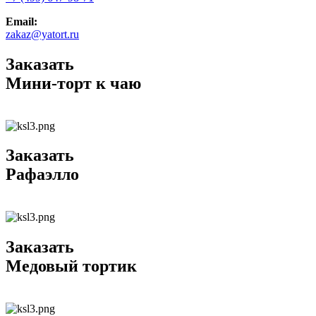
Email:
zakaz@yatort.ru
Заказать
Мини-торт к чаю
Заказать
Рафаэлло
Заказать
Медовый тортик