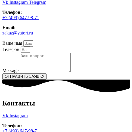
Vk
Instagram
Telegram
Телефон:
+7 (499) 647-98-71
Email:
zakaz@yatort.ru
Ваше имя
Телефон
Message
ОТПРАВИТЬ ЗАЯВКУ
Контакты
Vk
Instagram
Телефон:
+7 (499) 647-98-71