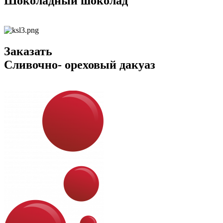
Шоколадный шоколад
Заказать
Сливочно- ореховый дакуаз