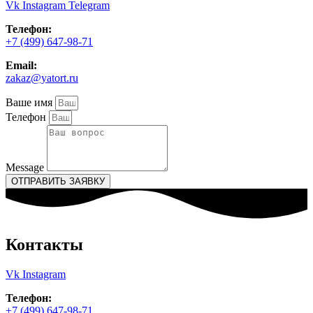
Vk
Instagram
Telegram
Телефон:
+7 (499) 647-98-71
Email:
zakaz@yatort.ru
Ваше имя
Телефон
Message
ОТПРАВИТЬ ЗАЯВКУ
Контакты
Vk
Instagram
Телефон:
+7 (499) 647-98-71