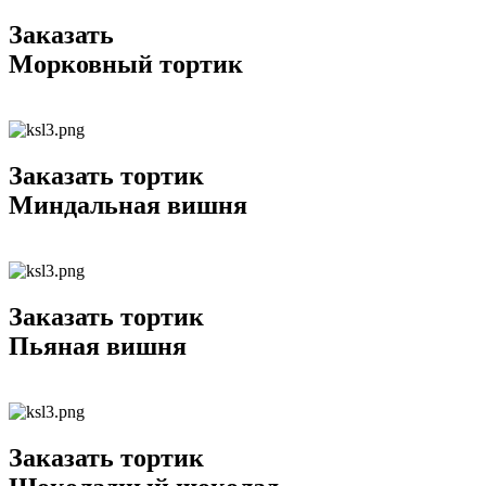
Заказать
Морковный тортик
Заказать тортик
Миндальная вишня
Заказать тортик
Пьяная вишня
Заказать тортик