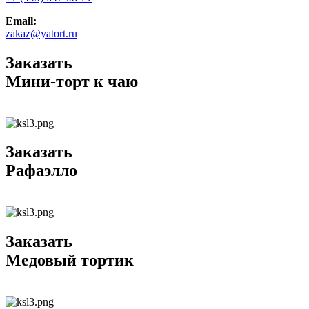
Email:
zakaz@yatort.ru
Заказать
Мини-торт к чаю
Заказать
Рафаэлло
Заказать
Медовый тортик