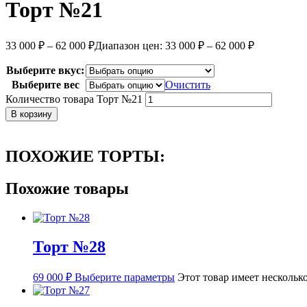
Торт №21
33 000
₽
–
62 000
₽
Диапазон цен: 33 000 ₽ – 62 000 ₽
Выберите вкус:
Выберите вес
Очистить
Количество товара Торт №21
В корзину
ПОХОЖИЕ ТОРТЫ:
Похожие товары
Торт №28
69 000
₽
Выберите параметры
Этот товар имеет нескольк