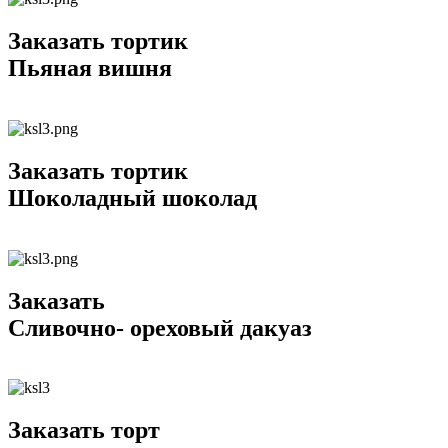
Заказать тортик
Пьяная вишня
Заказать тортик
Шоколадный шоколад
Заказать
Сливочно- ореховый дакуаз
Заказать торт