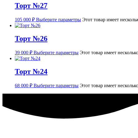
Торт №27
105 000
₽
Выберите параметры
Этот товар имеет несколь
Торт №26
39 000
₽
Выберите параметры
Этот товар имеет нескольк
Торт №24
68 000
₽
Выберите параметры
Этот товар имеет нескольк