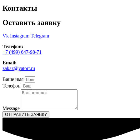
Контакты
Оставить заявку
Vk
Instagram
Telegram
Телефон:
+7 (499) 647-98-71
Email:
zakaz@yatort.ru
Ваше имя
Телефон
Message
ОТПРАВИТЬ ЗАЯВКУ