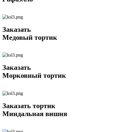
Заказать
Медовый тортик
Заказать
Морковный тортик
Заказать тортик
Миндальная вишня