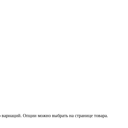
о вариаций. Опции можно выбрать на странице товара.