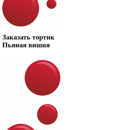
Заказать тортик
Пьяная вишня