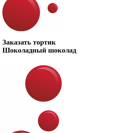
Заказать тортик
Шоколадный шоколад