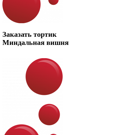
Заказать тортик
Миндальная вишня