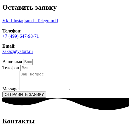
на
Оставить заявку
странице
товара.
Vk
Instagram
Telegram
Телефон:
+7 (499) 647-98-71
Email:
zakaz@yatort.ru
Ваше имя
Телефон
Message
ОТПРАВИТЬ ЗАЯВКУ
Контакты