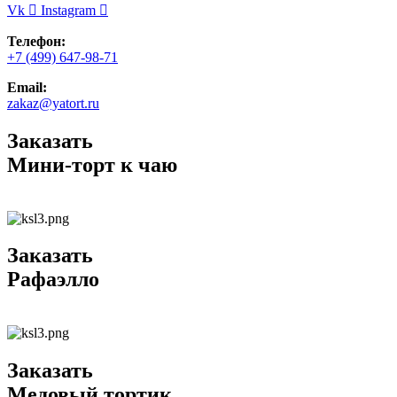
Vk
Instagram
Телефон:
+7 (499) 647-98-71
Email:
zakaz@yatort.ru
Заказать
Мини-торт к чаю
Заказать
Рафаэлло
Заказать
Медовый тортик