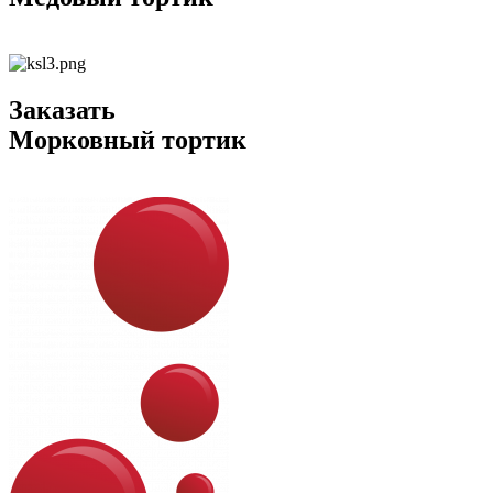
Заказать
Морковный тортик